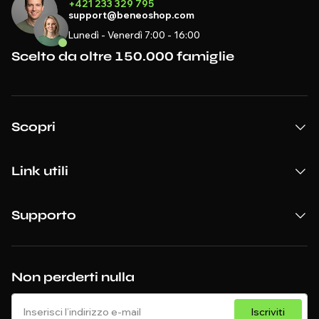
+421 233 329 795
support@beneoshop.com
Lunedì - Venerdì 7:00 - 16:00
Scelto da oltre 150.000 famiglie
Scopri
Link utili
Supporto
Non perderti nulla
Iscriviti