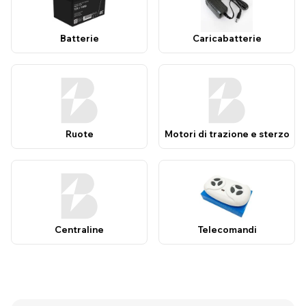
Batterie
Caricabatterie
Ruote
Motori di trazione e sterzo
Centraline
Telecomandi