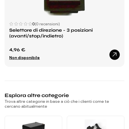
0
(0 recensioni)
Selettore di direzione - 3 posizioni
(avanti/stop/indietro)
4,96 €
Non disponibile
Esplora altre categorie
Trova altre categorie in base a ciò che i clienti come te
cercano abitualmente