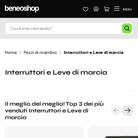
MENU
Home
/
Pezzi di ricambio
/
Interruttori e Leve di marcia
Interruttori e Leve di marcia
Il meglio del meglio! Top 3 dei più
venduti Interruttori e Leve di
marcia