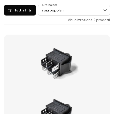
Ordina per
Tutti i filtri
Visualizzazione 2 prodotti