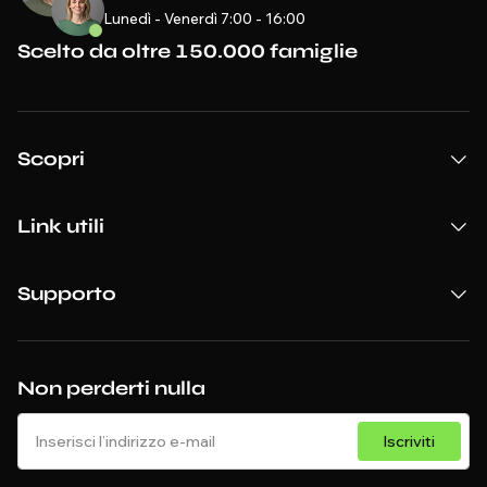
Lunedì - Venerdì 7:00 - 16:00
Scelto da oltre 150.000 famiglie
Scopri
Link utili
Supporto
Non perderti nulla
Iscriviti