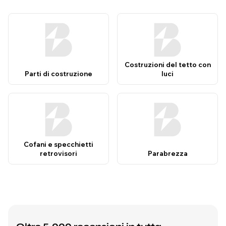
Costruzioni del tetto con
Parti di costruzione
luci
Cofani e specchietti
retrovisori
Parabrezza