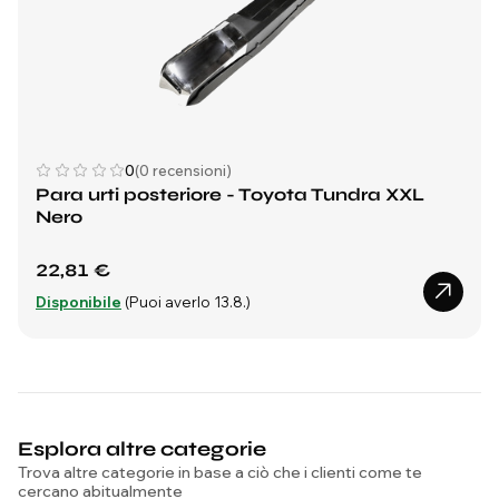
0
(0 recensioni)
Para urti posteriore - Toyota Tundra XXL
Nero
22,81 €
Disponibile
(Puoi averlo 13.8.)
Esplora altre categorie
Trova altre categorie in base a ciò che i clienti come te
cercano abitualmente