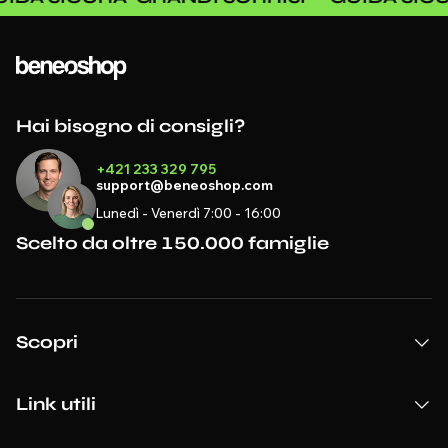
Hai bisogno di consigli?
+421 233 329 795
support@beneoshop.com
Lunedì - Venerdì 7:00 - 16:00
Scelto da oltre 150.000 famiglie
Scopri
Link utili