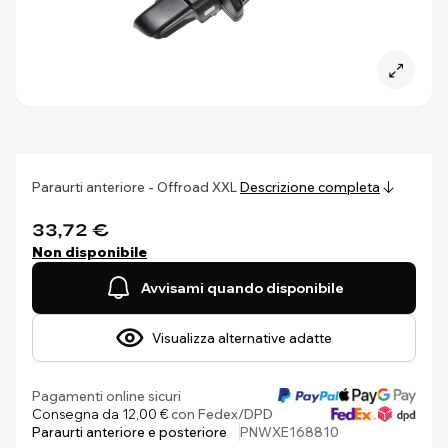
Paraurti anteriore - Offroad XXL
Descrizione completa
33,72 €
Non disponibile
Avvisami quando disponibile
Visualizza alternative adatte
Pagamenti online sicuri
Consegna da 12,00 €
con Fedex/DPD
Paraurti anteriore e posteriore
PNWXE168810