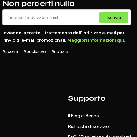
Non perderti nulla
Iscriviti
Inviando, accetto il trattamento dell'indirizzo e-mail per
l'invio di e-mail promozionali.
Maggiori informazioni qui
.
#sconti #esclusive #notizie
Supporto
Il Blog di Beneo
Richiesta di servizio