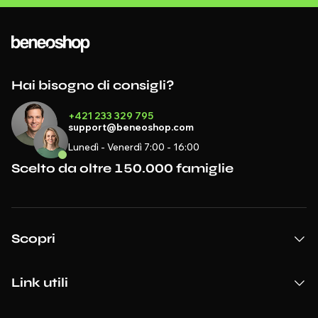
Hai bisogno di consigli?
+421 233 329 795
support@beneoshop.com
Lunedì - Venerdì 7:00 - 16:00
Scelto da oltre 150.000 famiglie
Scopri
Link utili