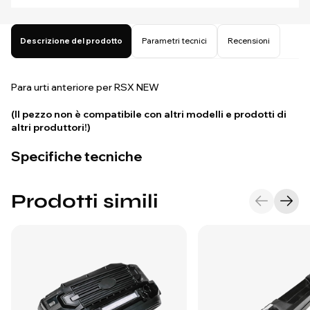
Descrizione del prodotto
Parametri tecnici
Recensioni
Para urti anteriore per RSX NEW
(Il pezzo non è compatibile con altri modelli e prodotti di
altri produttori!)
Specifiche tecniche
Prodotti simili