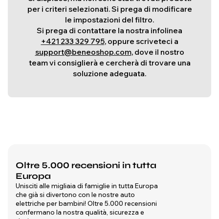
per i criteri selezionati. Si prega di modificare
le impostazioni del filtro.
Si prega di contattare la nostra infolinea
+421 233 329 795
, oppure scriveteci a
support@beneoshop.com
, dove il nostro
team vi consiglierà e cercherà di trovare una
soluzione adeguata.
Oltre 5.000 recensioni in tutta
Europa
Unisciti alle migliaia di famiglie in tutta Europa
che già si divertono con le nostre auto
elettriche per bambini! Oltre 5.000 recensioni
confermano la nostra qualità, sicurezza e