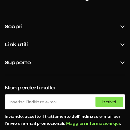
Scopri
Link utili
Supporto
Non perderti nulla
Iscriviti
Inviando, accetto il trattamento dell'indirizzo e-mail per
l'invio di e-mail promozionali.
Maggiori informazioni qui
.