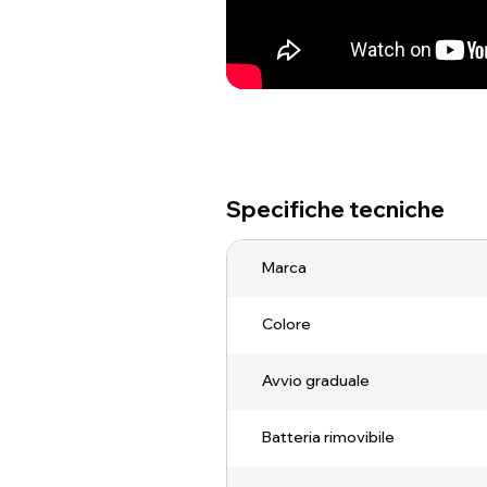
Specifiche tecniche
Marca
Colore
Avvio graduale
Batteria rimovibile