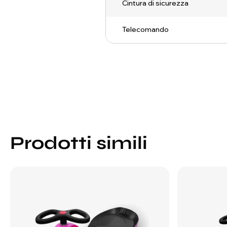
Cintura di sicurezza
Telecomando
Prodotti simili