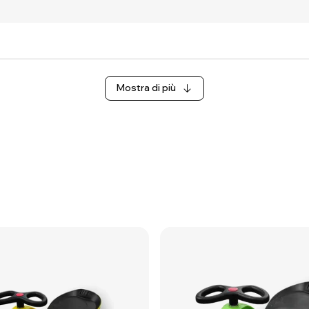
Mostra di più