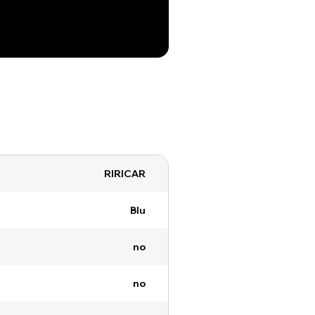
RIRICAR
Blu
no
no