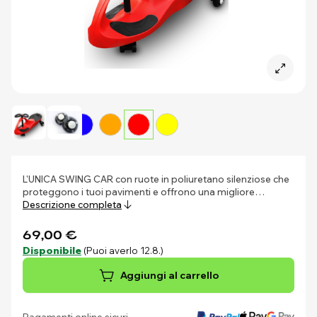
L'UNICA SWING CAR con ruote in poliuretano silenziose che
proteggono i tuoi pavimenti e offrono una migliore…
Descrizione completa
69,00 €
Disponibile
(Puoi averlo 12.8.)
Aggiungi al carrello