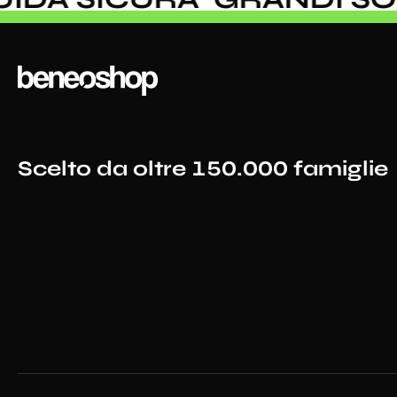
Scelto da oltre 150.000 famiglie