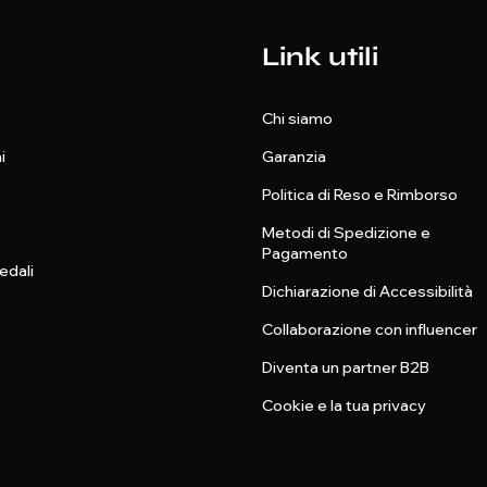
Link utili
Chi siamo
i
Garanzia
Politica di Reso e Rimborso
Metodi di Spedizione e
Pagamento
edali
Dichiarazione di Accessibilità
Collaborazione con influencer
Diventa un partner B2B
Cookie e la tua privacy