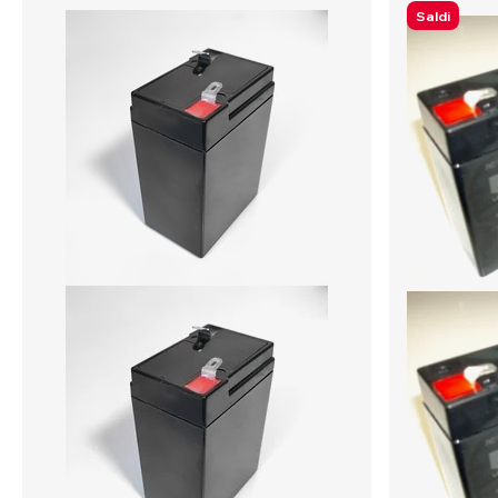
Saldi