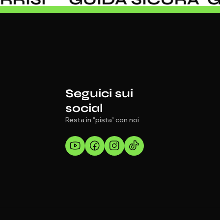
Seguici sui
social
Resta in "pista" con noi