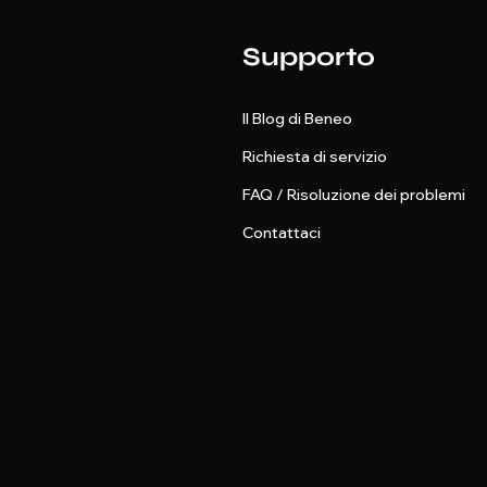
Supporto
Il Blog di Beneo
Richiesta di servizio
FAQ / Risoluzione dei problemi
Contattaci