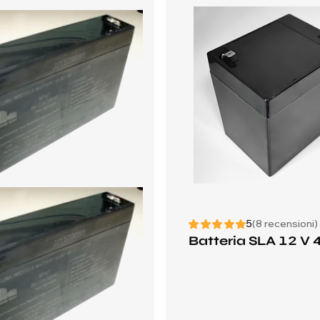
5
(8 recensioni)
Batteria SLA 12 V 