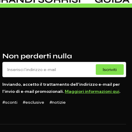
Non perderti nulla
Iscriviti
Inviando, accetto il trattamento dell'indirizzo e-mail per
l'invio di e-mail promozionali.
Maggiori informazioni qui
.
#sconti #esclusive #notizie