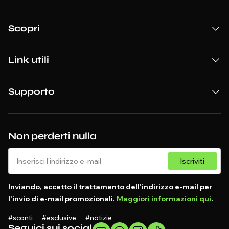
Scopri
Link utili
Supporto
Non perderti nulla
Iscriviti
Inviando, accetto il trattamento dell'indirizzo e-mail per
l'invio di e-mail promozionali.
Maggiori informazioni qui
.
#sconti #esclusive #notizie
Seguici sui social