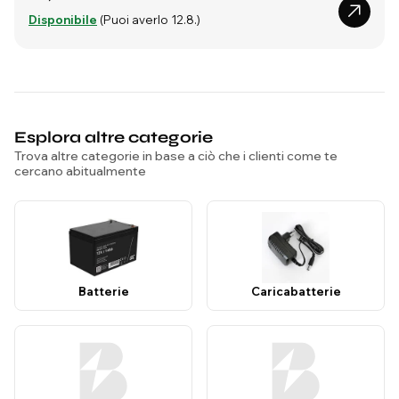
Disponibile
(Puoi averlo 12.8.)
Esplora altre categorie
Trova altre categorie in base a ciò che i clienti come te
cercano abitualmente
Batterie
Caricabatterie