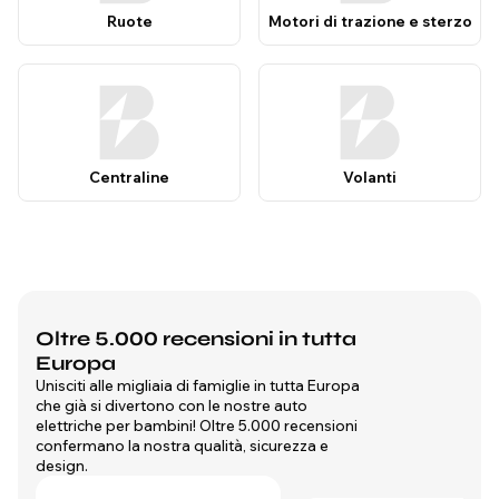
Ruote
Motori di trazione e sterzo
Centraline
Volanti
Oltre 5.000 recensioni in tutta
Europa
Unisciti alle migliaia di famiglie in tutta Europa
che già si divertono con le nostre auto
elettriche per bambini! Oltre 5.000 recensioni
confermano la nostra qualità, sicurezza e
design.