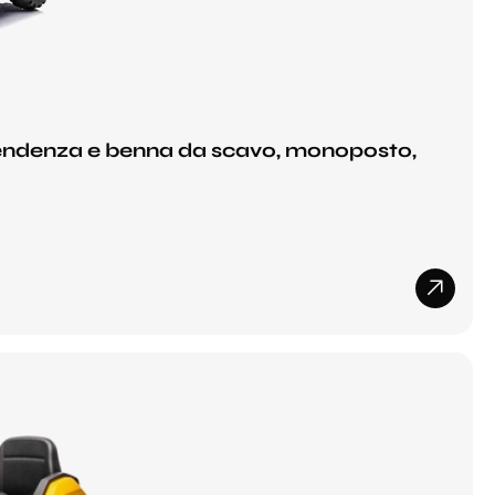
 pendenza e benna da scavo, monoposto,