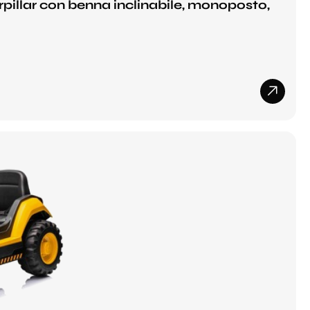
pillar con benna inclinabile, monoposto,