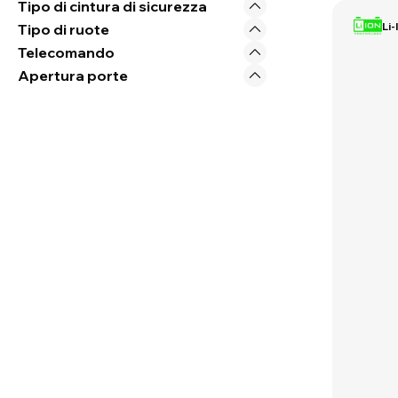
Tipo di cintura di sicurezza
Li-
Tipo di ruote
Telecomando
Apertura porte