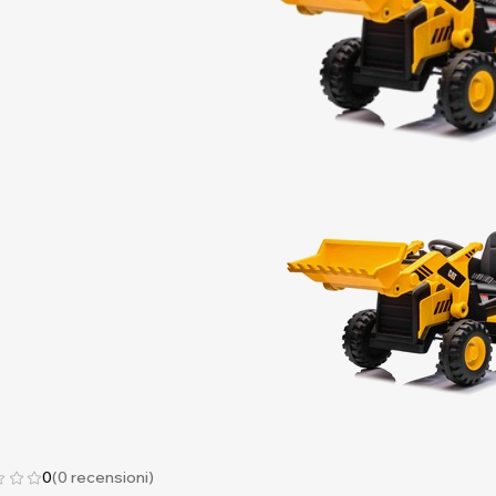
0
(0 recensioni)