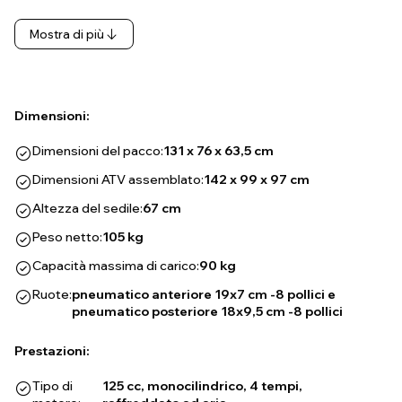
Mostra di più
Dimensioni:
Dimensioni del pacco:
131 x 76 x 63,5 cm
Dimensioni ATV assemblato:
142 x 99 x 97 cm
Altezza del sedile:
67 cm
Peso netto:
105 kg
Capacità massima di carico:
90 kg
Ruote:
pneumatico anteriore 19x7 cm -8 pollici e
pneumatico posteriore 18x9,5 cm -8 pollici
Prestazioni:
Tipo di
125 cc, monocilindrico, 4 tempi,