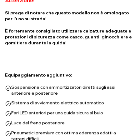
Attenzione!
Si prega di notare che questo modello non è omologato
per l'uso su strada!
È fortemente consigliato utilizzare calzature adeguate e
protezioni di sicurezza come casco, guanti, ginocchiere e
gomitiere durante la guida!
Equipaggiamento aggiuntivo:
Sospensione con ammortizzatori diretti sugli assi
anteriore e posteriore
Sistema di avviamento elettrico automatico
Fari LED anteriori per una guida sicura al buio
Luce del freno posteriore
Pneumatici premium con ottima aderenza adatti a
terreni difficili