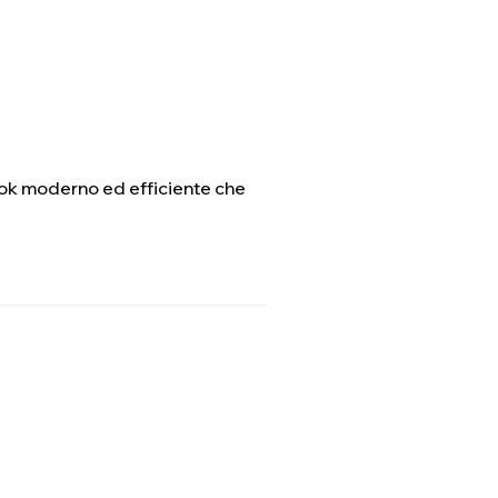
 look moderno ed efficiente che