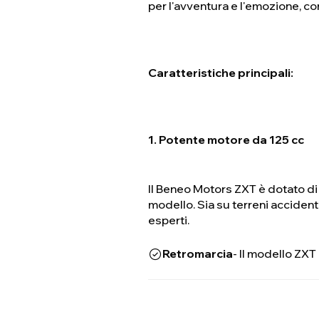
per l'avventura e l'emozione, co
Caratteristiche principali:
1. Potente motore da 125 cc
Il Beneo Motors ZXT è dotato di 
modello. Sia su terreni accident
esperti.
Retromarcia
- Il modello ZXT