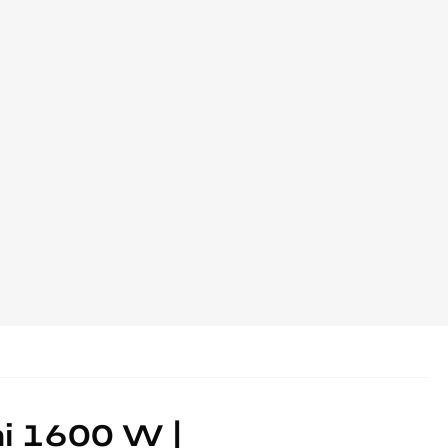
ni 1600 W |