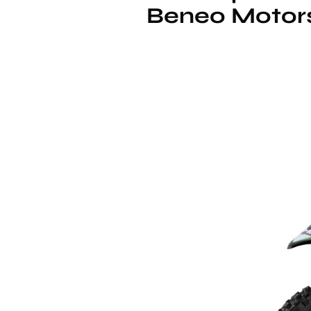
Beneo Motors 