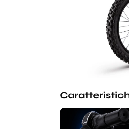
Caratteristich