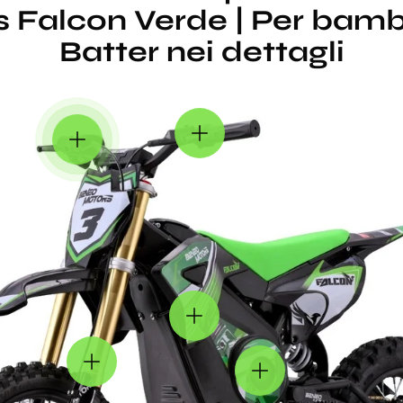
Falcon Verde | Per bambin
Batter nei dettagli