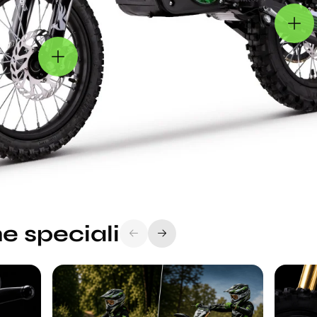
e speciali