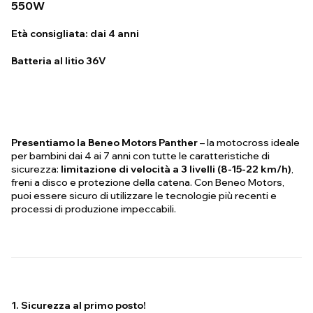
550W
Età consigliata: dai 4 anni
Batteria al litio 36V
Presentiamo la Beneo Motors Panther
– la motocross ideale
per bambini dai 4 ai 7 anni con tutte le caratteristiche di
sicurezza:
limitazione di velocità a 3 livelli (8-15-22 km/h)
,
freni a disco e protezione della catena. Con Beneo Motors,
puoi essere sicuro di utilizzare le tecnologie più recenti e
processi di produzione impeccabili.
1. Sicurezza al primo posto!