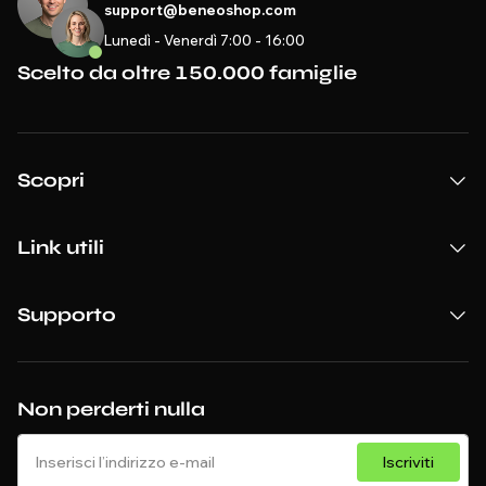
support@beneoshop.com
Lunedì - Venerdì 7:00 - 16:00
Scelto da oltre 150.000 famiglie
Scopri
Link utili
Supporto
Non perderti nulla
Iscriviti