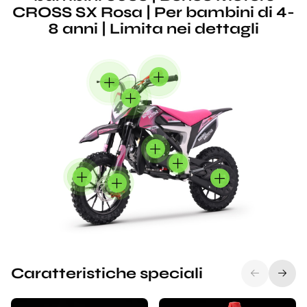
CROSS SX Rosa | Per bambini di 4-
8 anni | Limita nei dettagli
Caratteristiche speciali