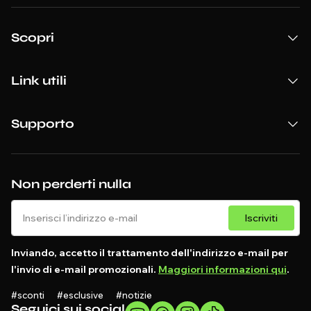
Scopri
Link utili
Supporto
Non perderti nulla
Iscriviti
Inviando, accetto il trattamento dell'indirizzo e-mail per
l'invio di e-mail promozionali.
Maggiori informazioni qui
.
#sconti #esclusive #notizie
Seguici sui social