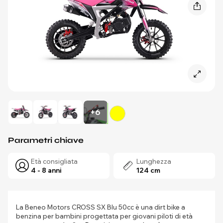
+6
Parametri chiave
Età consigliata
Lunghezza
4 - 8 anni
124 cm
La Beneo Motors CROSS SX Blu 50cc è una dirt bike a
benzina per bambini progettata per giovani piloti di età