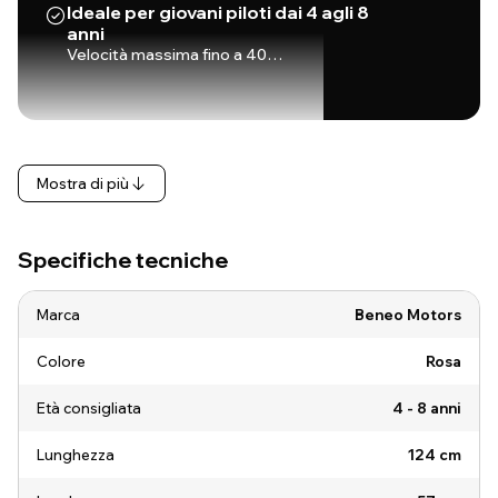
Ideale per giovani piloti dai 4 agli 8
anni
Velocità massima fino a 40…
Mostra di più
Specifiche tecniche
Marca
Beneo Motors
Colore
Rosa
Età consigliata
4 - 8 anni
Lunghezza
124 cm