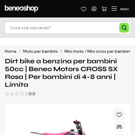
MENU
Home
/
Moto per bambini
/
Mini moto / Mini cross per bambini
/
Dirt bike a benzina per bambini
50cc | Beneo Motors CROSS SX
Rosa | Per bambini di 4-8 anni |
Limita
0.0