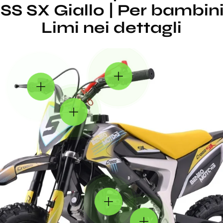
 SX Giallo | Per bambini 
Limi nei dettagli