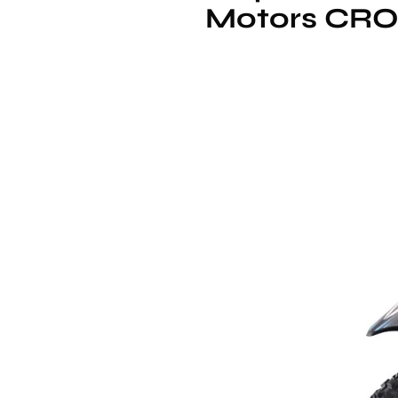
Motors CROSS