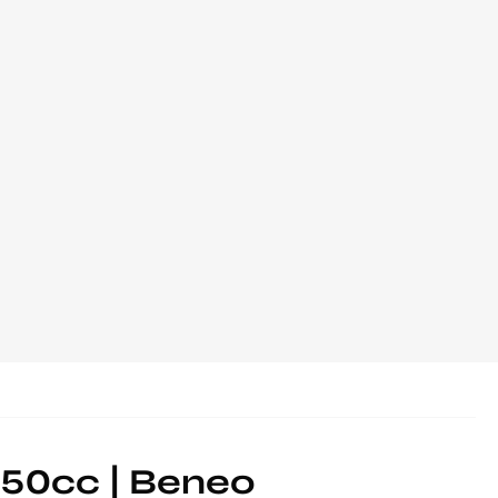
 50cc | Beneo