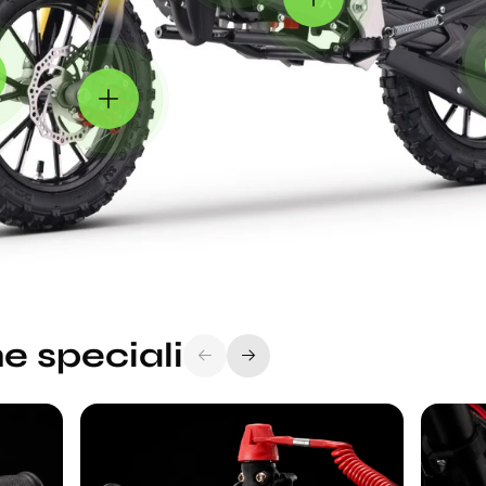
e speciali