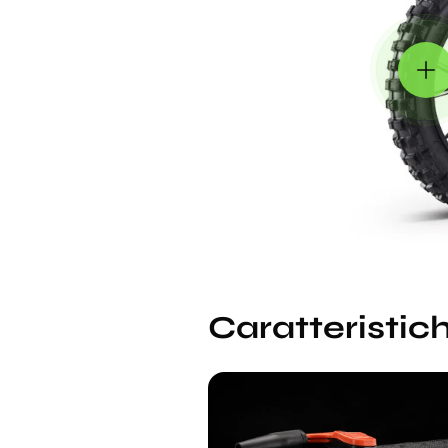
Caratteristich