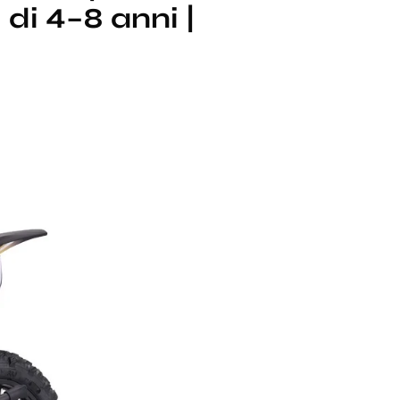
di 4–8 anni |