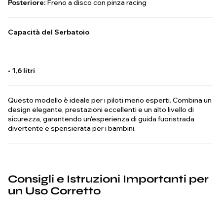
Posteriore:
Freno a disco con pinza racing
Capacità del Serbatoio
•
1,6 litri
Questo modello è ideale per i piloti meno esperti. Combina un
design elegante, prestazioni eccellenti e un alto livello di
sicurezza, garantendo un'esperienza di guida fuoristrada
divertente e spensierata per i bambini.
Consigli e Istruzioni Importanti per
un Uso Corretto