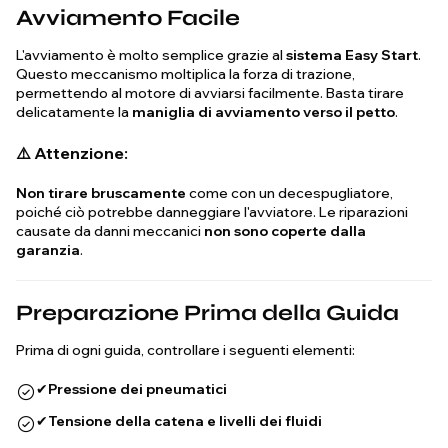
Avviamento Facile
L'avviamento è molto semplice grazie al
sistema Easy Start
.
Questo meccanismo moltiplica la forza di trazione,
permettendo al motore di avviarsi facilmente. Basta tirare
delicatamente la
maniglia di avviamento verso il petto
.
⚠️ Attenzione:
Non tirare bruscamente
come con un decespugliatore,
poiché ciò potrebbe danneggiare l'avviatore. Le riparazioni
causate da danni meccanici
non sono coperte dalla
garanzia
.
Preparazione Prima della Guida
Prima di ogni guida, controllare i seguenti elementi:
✔
Pressione dei pneumatici
✔
Tensione della catena e livelli dei fluidi