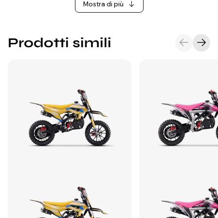
Mostra di più
Prodotti simili