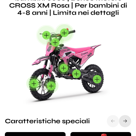
CROSS XM Rosa | Per bambini di
4-8 anni | Limita nei dettagli
Caratteristiche speciali