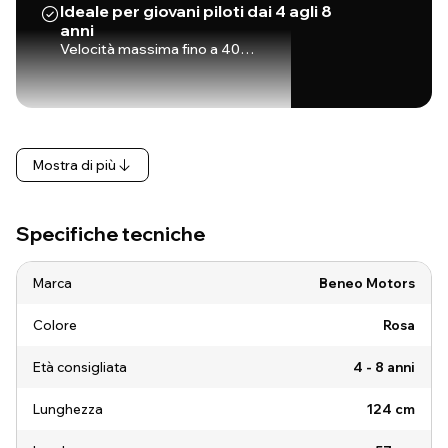
Ideale per giovani piloti dai 4 agli 8
anni
Velocità massima fino a 40…
Mostra di più
Specifiche tecniche
Marca
Beneo Motors
Colore
Rosa
Età consigliata
4 - 8 anni
Lunghezza
124 cm