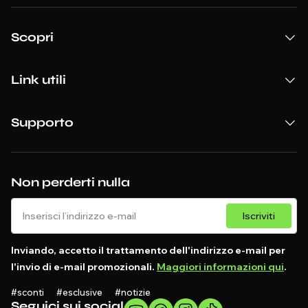
Scopri
Link utili
Supporto
Non perderti nulla
Iscriviti
Inviando, accetto il trattamento dell'indirizzo e-mail per
l'invio di e-mail promozionali.
Maggiori informazioni qui
.
#sconti #esclusive #notizie
Seguici sui social