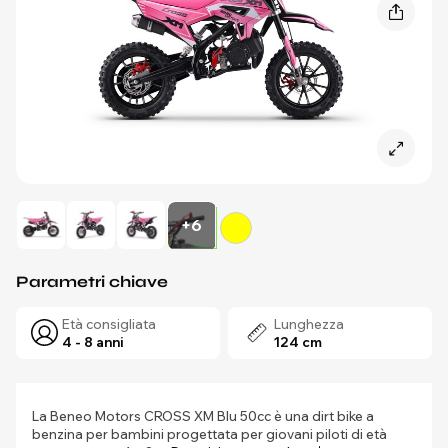
+6
Parametri chiave
Età consigliata
Lunghezza
4 - 8 anni
124 cm
La Beneo Motors CROSS XM Blu 50cc è una dirt bike a
benzina per bambini progettata per giovani piloti di età