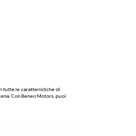
 tutte le caratteristiche di
catena. Con Beneo Motors, puoi