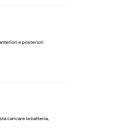
anteriori e posteriori
 caricare la batteria,