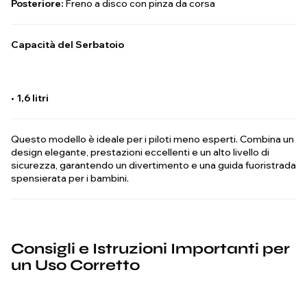
Posteriore:
Freno a disco con pinza da corsa
Capacità del Serbatoio
•
1,6 litri
Questo modello è ideale per i piloti meno esperti. Combina un
design elegante, prestazioni eccellenti e un alto livello di
sicurezza, garantendo un divertimento e una guida fuoristrada
spensierata per i bambini.
Consigli e Istruzioni Importanti per
un Uso Corretto