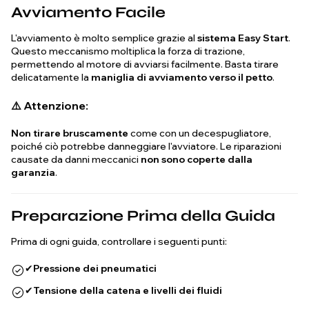
Avviamento Facile
L'avviamento è molto semplice grazie al
sistema Easy Start
.
Questo meccanismo moltiplica la forza di trazione,
permettendo al motore di avviarsi facilmente. Basta tirare
delicatamente la
maniglia di avviamento verso il petto
.
⚠️ Attenzione:
Non tirare bruscamente
come con un decespugliatore,
poiché ciò potrebbe danneggiare l'avviatore. Le riparazioni
causate da danni meccanici
non sono coperte dalla
garanzia
.
Preparazione Prima della Guida
Prima di ogni guida, controllare i seguenti punti:
✔
Pressione dei pneumatici
✔
Tensione della catena e livelli dei fluidi