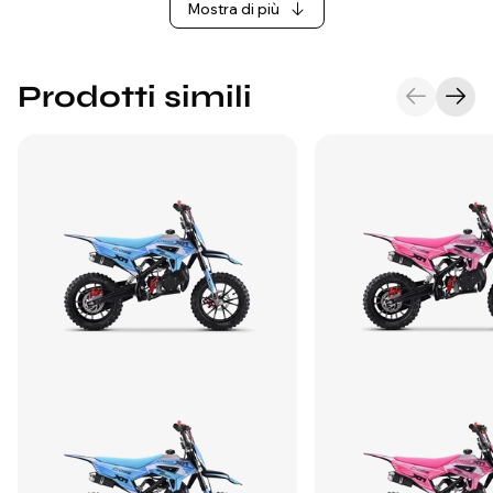
Mostra di più
Prodotti simili