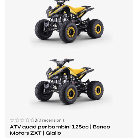
0
(0 recensioni)
ATV quad per bambini 125cc | Beneo
Motors ZXT | Giallo