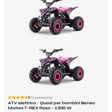
5
(1 recensione)
ATV elettrico - Quad per bambini Beneo
Motors T-REX Rosa - 1300 W