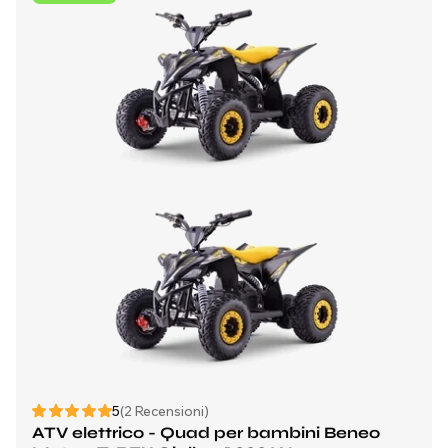
5
(2 Recensioni)
ATV elettrico - Quad per bambini Beneo