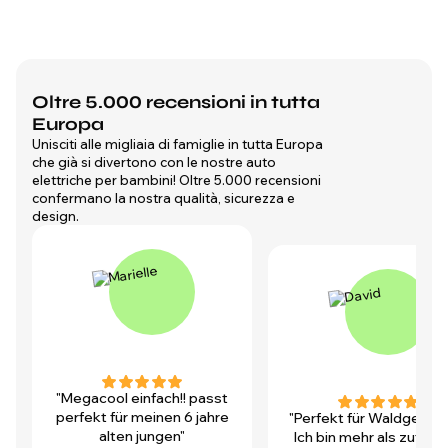
Oltre 5.000 recensioni in tutta
Europa
Unisciti alle migliaia di famiglie in tutta Europa
che già si divertono con le nostre auto
elettriche per bambini! Oltre 5.000 recensioni
confermano la nostra qualità, sicurezza e
design.
"Megacool einfach!! passt
perfekt für meinen 6 jahre
"Perfekt für Waldgegen
alten jungen"
Ich bin mehr als zufrie