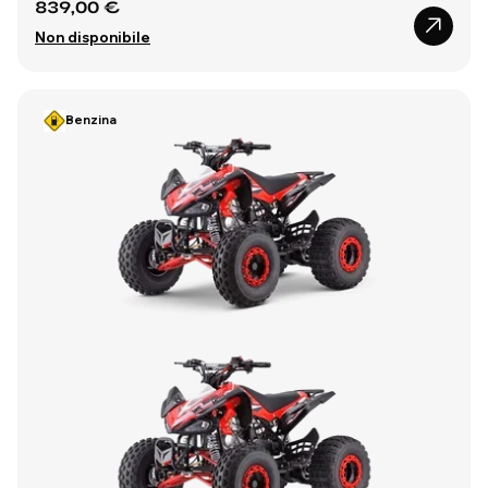
839,00 €
Non disponibile
Benzina