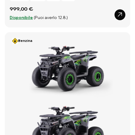
999,00 €
Disponibile
(Puoi averlo 12.8.)
Benzina