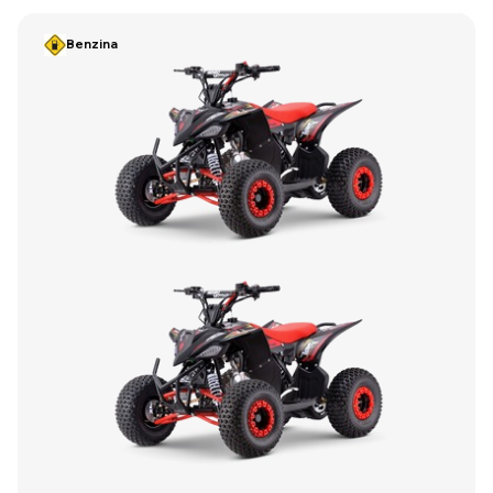
Benzina