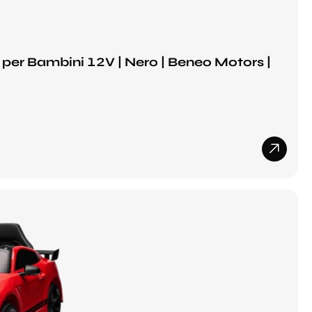
per Bambini 12V | Nero | Beneo Motors |