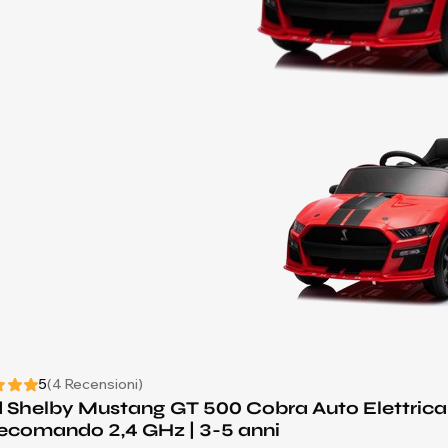
5
(4 Recensioni)
 Shelby Mustang GT 500 Cobra Auto Elettrica
lecomando 2,4 GHz | 3-5 anni