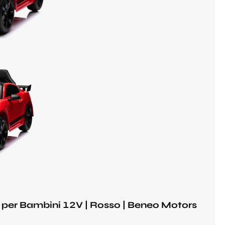
 per Bambini 12V | Rosso | Beneo Motors