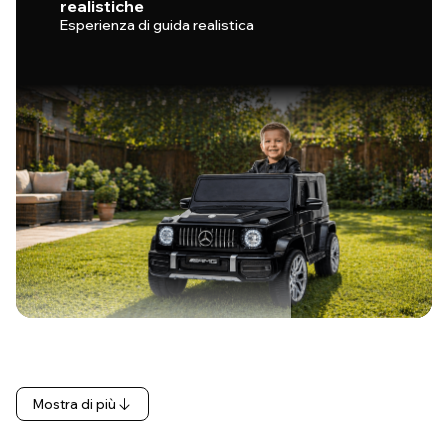
realistiche
Esperienza di guida realistica
…
Mostra di più