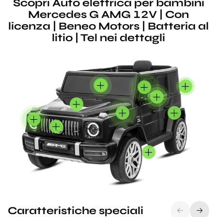
Scopri Auto elettrica per bambini
Mercedes G AMG 12V | Con
licenza | Beneo Motors | Batteria al
litio | Tel nei dettagli
Caratteristiche speciali