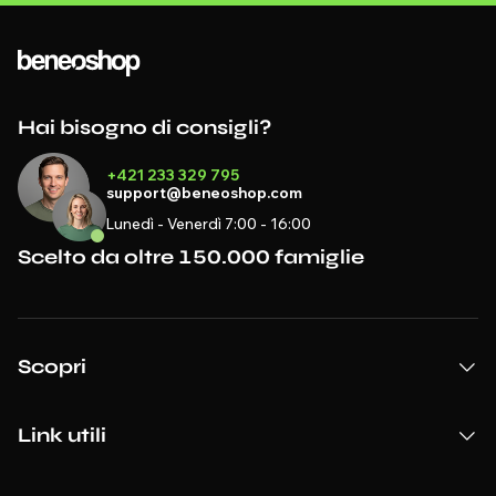
Hai bisogno di consigli?
+421 233 329 795
support@beneoshop.com
Lunedì - Venerdì 7:00 - 16:00
Scelto da oltre 150.000 famiglie
Scopri
Link utili