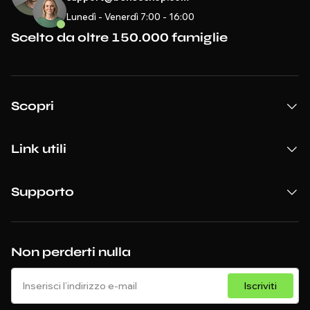
Lunedì - Venerdì 7:00 - 16:00
Scelto da oltre 150.000 famiglie
Scopri
Link utili
Supporto
Non perderti nulla
Iscriviti