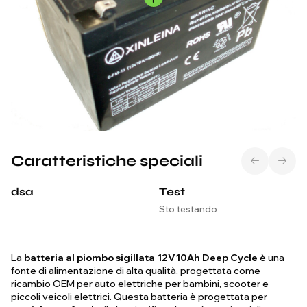
Caratteristiche speciali
dsa
Test
Sto testando
La
batteria al piombo sigillata 12V10Ah Deep Cycle
è una
fonte di alimentazione di alta qualità, progettata come
ricambio OEM per auto elettriche per bambini, scooter e
piccoli veicoli elettrici. Questa batteria è progettata per