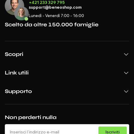
+421 233 329 795
support@beneoshop.com
Lunedì - Venerdì 7:00 - 16:00
Scelto da oltre 150.000 famiglie
Scopri
Link utili
Supporto
Non perderti nulla
Iscriviti