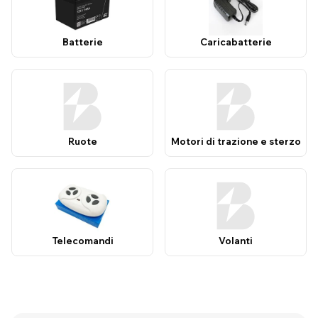
Batterie
Caricabatterie
Ruote
Motori di trazione e sterzo
Telecomandi
Volanti