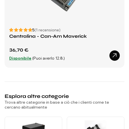
5
(1 recensione)
Centralina - Can-Am Maverick
36,70 €
Disponibile
(Puoi averlo 12.8.)
Esplora altre categorie
Trova altre categorie in base a ciò che i clienti come te
cercano abitualmente