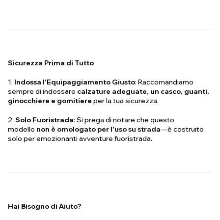
Sicurezza Prima di Tutto
1.
Indossa l'Equipaggiamento Giusto
: Raccomandiamo
sempre di indossare
calzature adeguate, un casco, guanti,
ginocchiere e gomitiere
per la tua sicurezza.
2.
Solo Fuoristrada
: Si prega di notare che questo
modello
non è omologato per l'uso su strada
—è costruito
solo per emozionanti avventure fuoristrada.
Hai Bisogno di Aiuto?