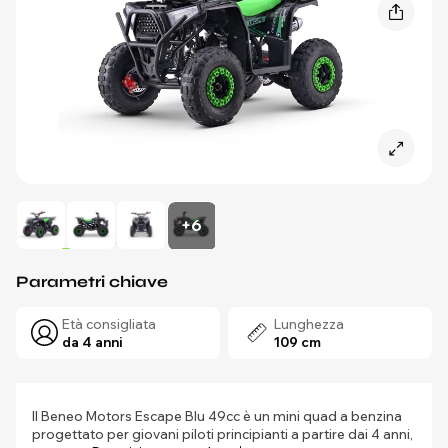
+6
Parametri chiave
Età consigliata
Lunghezza
da 4 anni
109 cm
Il Beneo Motors Escape Blu 49cc è un mini quad a benzina
progettato per giovani piloti principianti a partire dai 4 anni,