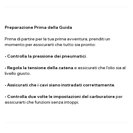
Preparazione Prima della Guida
Prima di partire per la tua prima avventura, prenditi un
momento per assicurarti che tutto sia pronto:
•
Controlla la pressione dei pneumatici
.
•
Regola la tensione della catena
e assicurati che l'olio sia al
livello giusto.
•
Assicurati che i cavi siano instradati correttamente
.
•
Controlla due volte le impostazioni del carburatore
per
assicurarti che funzioni senza intoppi.