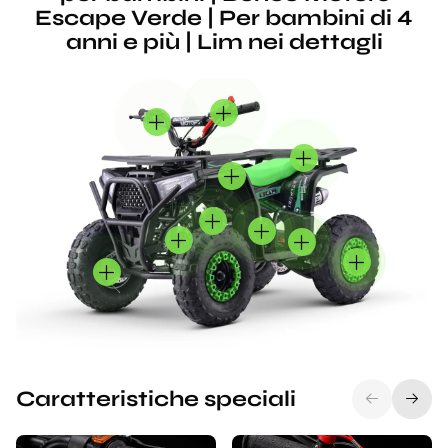
Escape Verde | Per bambini di 4
anni e più | Lim nei dettagli
Caratteristiche speciali