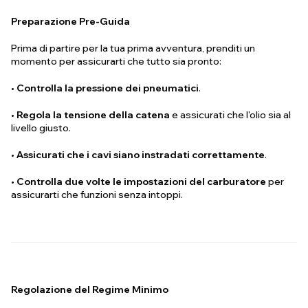
Preparazione Pre-Guida
Prima di partire per la tua prima avventura, prenditi un
momento per assicurarti che tutto sia pronto:
•
Controlla la pressione dei pneumatici
.
•
Regola la tensione della catena
e assicurati che l'olio sia al
livello giusto.
•
Assicurati che i cavi siano instradati correttamente
.
•
Controlla due volte le impostazioni del carburatore
per
assicurarti che funzioni senza intoppi.
Regolazione del Regime Minimo