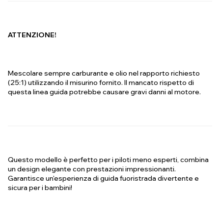
ATTENZIONE!
Mescolare sempre carburante e olio nel rapporto richiesto
(25:1) utilizzando il misurino fornito. Il mancato rispetto di
questa linea guida potrebbe causare gravi danni al motore.
Questo modello è perfetto per i piloti meno esperti, combina
un design elegante con prestazioni impressionanti.
Garantisce un'esperienza di guida fuoristrada divertente e
sicura per i bambini!