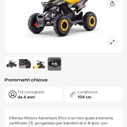
+6
Parametri chiave
Età consigliata
Lunghezza
da 4 anni
104 cm
Il Beneo Motors Adventure 50cc è un mini quad a benzina,
certificato CE, progettato per bambini di 4-8 anni, con