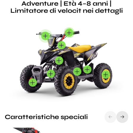
Adventure | Età 4–8 anni |
Limitatore di velocit nei dettagli
Caratteristiche speciali