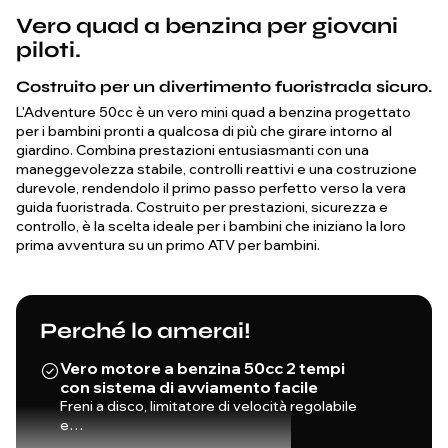
Vero quad a benzina per giovani
piloti.
Costruito per un divertimento fuoristrada sicuro.
L'Adventure 50cc è un vero mini quad a benzina progettato
per i bambini pronti a qualcosa di più che girare intorno al
giardino. Combina prestazioni entusiasmanti con una
maneggevolezza stabile, controlli reattivi e una costruzione
durevole, rendendolo il primo passo perfetto verso la vera
guida fuoristrada. Costruito per prestazioni, sicurezza e
controllo, è la scelta ideale per i bambini che iniziano la loro
prima avventura su un primo ATV per bambini.
Perché lo amerai!
Vero motore a benzina 50cc 2 tempi
con sistema di avviamento facile
Freni a disco, limitatore di velocità regolabile
e…