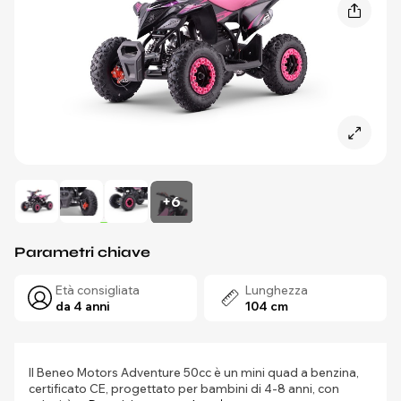
+6
Parametri chiave
Età consigliata
Lunghezza
da 4 anni
104 cm
Il Beneo Motors Adventure 50cc è un mini quad a benzina,
certificato CE, progettato per bambini di 4-8 anni, con