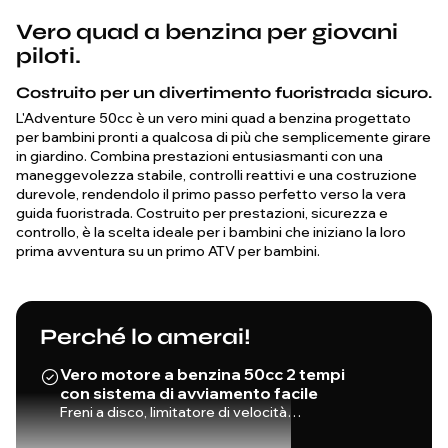
Vero quad a benzina per giovani
piloti.
Costruito per un divertimento fuoristrada sicuro.
L'Adventure 50cc è un vero mini quad a benzina progettato
per bambini pronti a qualcosa di più che semplicemente girare
in giardino. Combina prestazioni entusiasmanti con una
maneggevolezza stabile, controlli reattivi e una costruzione
durevole, rendendolo il primo passo perfetto verso la vera
guida fuoristrada. Costruito per prestazioni, sicurezza e
controllo, è la scelta ideale per i bambini che iniziano la loro
prima avventura su un primo ATV per bambini.
Perché lo amerai!
Vero motore a benzina 50cc 2 tempi
con sistema di avviamento facile
Freni a disco, limitatore di velocità…