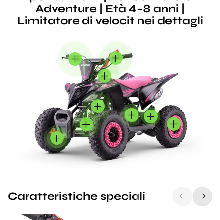
Adventure | Età 4–8 anni |
Limitatore di velocit nei dettagli
Caratteristiche speciali