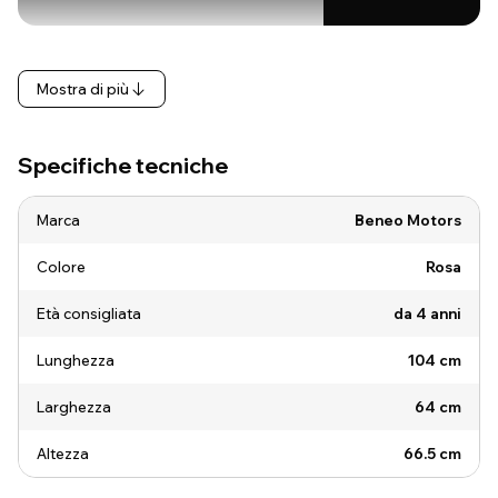
Mostra di più
Specifiche tecniche
Marca
Beneo Motors
Colore
Rosa
Età consigliata
da 4 anni
Lunghezza
104 cm
Larghezza
64 cm
Altezza
66.5 cm