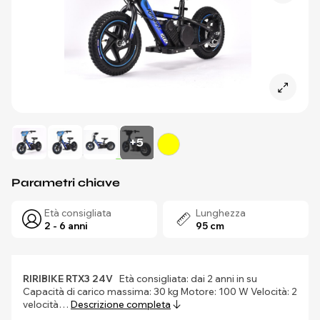
+5
Parametri chiave
Età consigliata
Lunghezza
2 - 6 anni
95 cm
RIRIBIKE RTX3 24V
Età consigliata: dai 2 anni in su
Capacità di carico massima: 30 kg Motore: 100 W Velocità: 2
velocità…
Descrizione completa