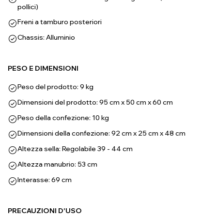
pollici)
Freni a tamburo posteriori
Chassis: Alluminio
PESO E DIMENSIONI
Peso del prodotto: 9 kg
Dimensioni del prodotto: 95 cm x 50 cm x 60 cm
Peso della confezione: 10 kg
Dimensioni della confezione: 92 cm x 25 cm x 48 cm
Altezza sella: Regolabile 39 - 44 cm
Altezza manubrio: 53 cm
Interasse: 69 cm
PRECAUZIONI D'USO