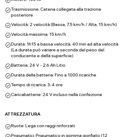
Trasmissione: Catena collegata alla trazione
posteriore
Velocità: 2 velocità (Bassa, 7,5 km/h / Alta, 15 km/h)
Velocità massima: 15 km/h
Durata: 1h15 a bassa velocità, 40 min ad alta velocità
(La durata può variare a seconda del peso del
conducente e della superficie)
Batteria: 24 V - 2,6 Ah Litio
Durata della batteria: Fino a 1000 ricariche
Tempo di ricarica: 3-4 ore
Caricabatterie: 24 V incluso nella confezione
ATTREZZATURA
Ruote: Lega con raggi rinforzati
Pneumatici: Pneumatico in gomma gonfiato (12