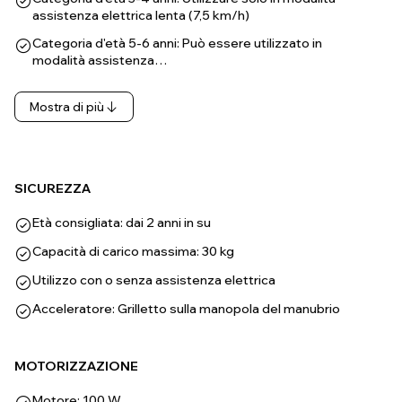
assistenza elettrica lenta (7,5 km/h)
Categoria d'età 5-6 anni: Può essere utilizzato in
modalità assistenza…
Mostra di più
SICUREZZA
Età consigliata: dai 2 anni in su
Capacità di carico massima: 30 kg
Utilizzo con o senza assistenza elettrica
Acceleratore: Grilletto sulla manopola del manubrio
MOTORIZZAZIONE
Motore: 100 W