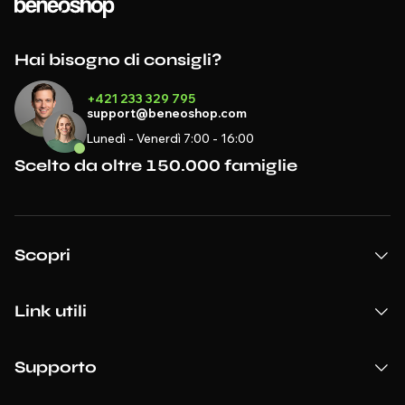
Hai bisogno di consigli?
+421 233 329 795
support@beneoshop.com
Lunedì - Venerdì 7:00 - 16:00
Scelto da oltre 150.000 famiglie
Scopri
Link utili
Supporto