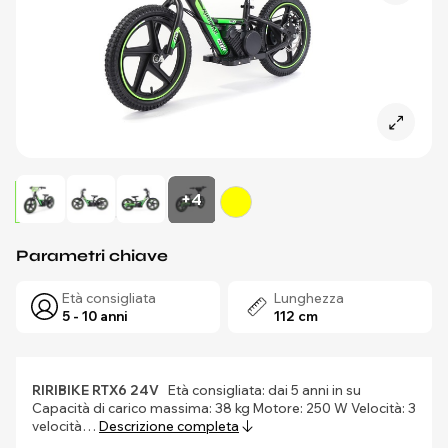
+4
Parametri chiave
Età consigliata
Lunghezza
5 - 10 anni
112 cm
RIRIBIKE RTX6 24V
Età consigliata: dai 5 anni in su
Capacità di carico massima: 38 kg Motore: 250 W Velocità: 3
velocità…
Descrizione completa