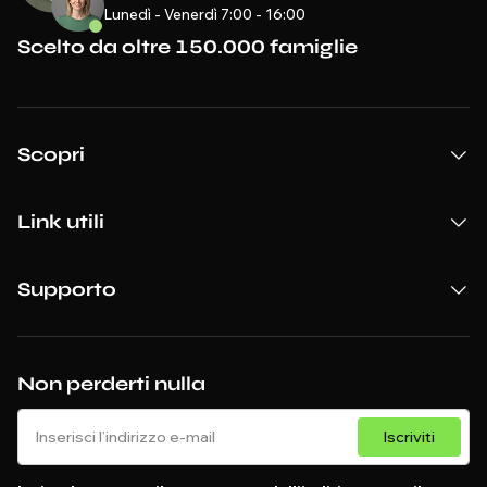
Lunedì - Venerdì 7:00 - 16:00
Scelto da oltre 150.000 famiglie
Scopri
Link utili
Supporto
Non perderti nulla
Iscriviti