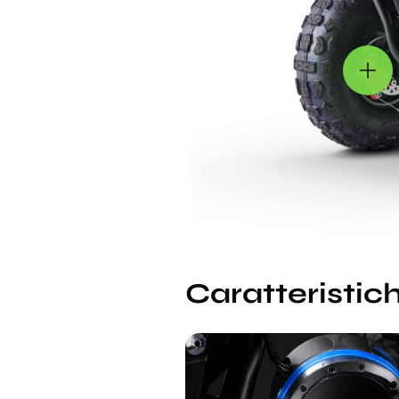
Caratteristich