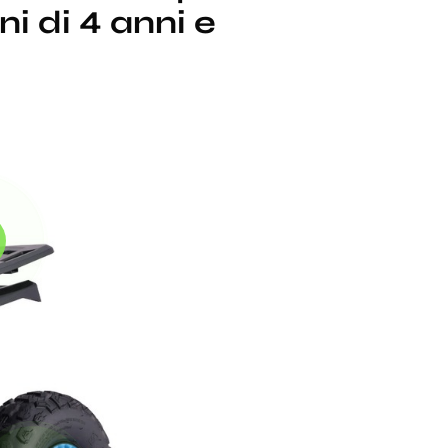
i di 4 anni e