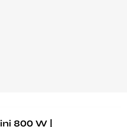
ini 800 W |