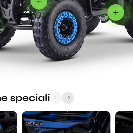
e speciali