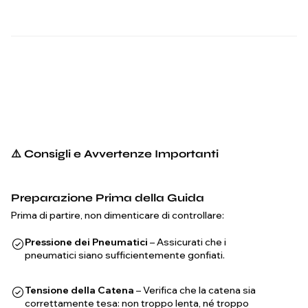
⚠️ Consigli e Avvertenze Importanti
Preparazione Prima della Guida
Prima di partire, non dimenticare di controllare:
Pressione dei Pneumatici
– Assicurati che i
pneumatici siano sufficientemente gonfiati.
Tensione della Catena
– Verifica che la catena sia
correttamente tesa: non troppo lenta, né troppo