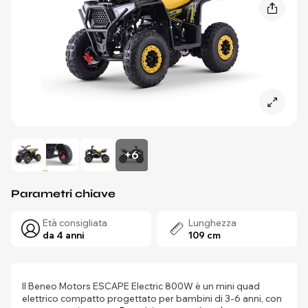
+6
Parametri chiave
Età consigliata
Lunghezza
da 4 anni
109 cm
Il Beneo Motors ESCAPE Electric 800W è un mini quad
elettrico compatto progettato per bambini di 3-6 anni, con