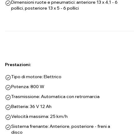
Dimensioni ruote e pneumatici: anteriore 13 x 4,1 - 6
pollici, posteriore 13 x 5 - 6 pollici
Prestazioni:
Tipo di motore: Elettrico
Potenza: 800 W
Trasmissione: Automatica con retromarcia
Batteria: 36 V 12 Ah
Velocità massima: 25 km/h
Sistema frenante: Anteriore, posteriore - freni a
disco