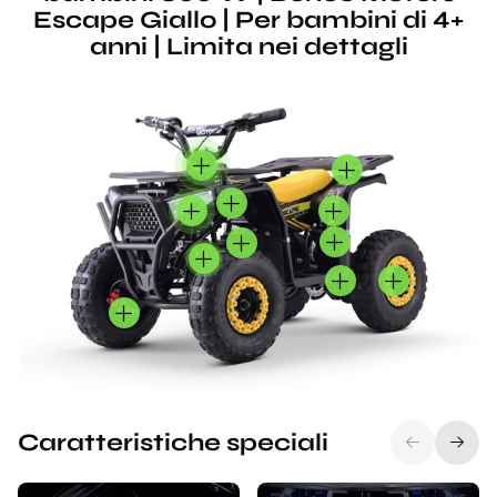
Escape Giallo | Per bambini di 4+
anni | Limita nei dettagli
Caratteristiche speciali