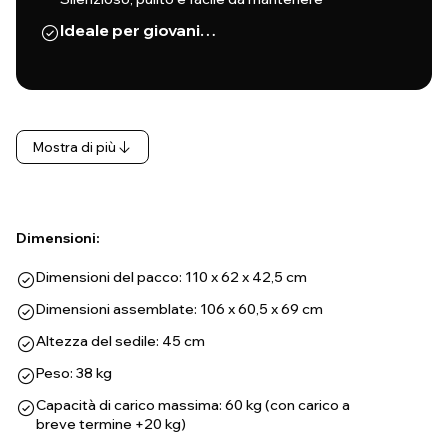
Ideale per giovani…
Mostra di più
Dimensioni:
Dimensioni del pacco: 110 x 62 x 42,5 cm
Dimensioni assemblate: 106 x 60,5 x 69 cm
Altezza del sedile: 45 cm
Peso: 38 kg
Capacità di carico massima: 60 kg (con carico a
breve termine +20 kg)