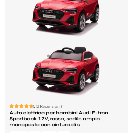
5
(2 Recensioni)
Auto elettrica per bambini Audi E-tron
Sportback 12V, rossa, sedile ampio
monoposto con cintura di s