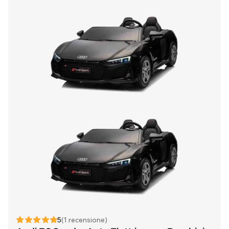
5
(1 recensione)