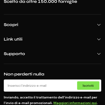
Scelto da oltre 150.000 famiglie
Scopri
Link utili
Supporto
Non perderti nulla
Iscriviti
Inviando, accetto il trattamento dell'indirizzo e-mail per
l'invio di e-mail promozionali.
Maggiori informazioni qui
.