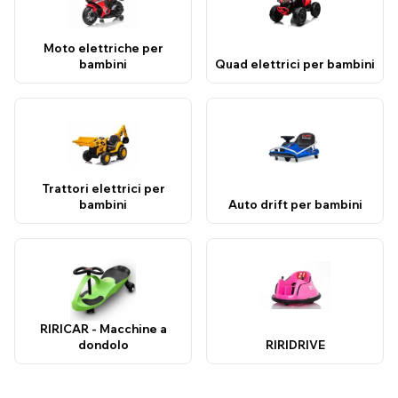
Moto elettriche per
bambini
Quad elettrici per bambini
Trattori elettrici per
bambini
Auto drift per bambini
RIRICAR - Macchine a
dondolo
RIRIDRIVE