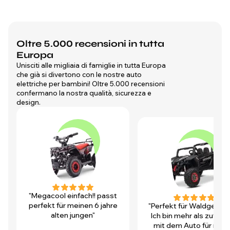
Oltre 5.000 recensioni in tutta
Europa
Unisciti alle migliaia di famiglie in tutta Europa
che già si divertono con le nostre auto
elettriche per bambini! Oltre 5.000 recensioni
confermano la nostra qualità, sicurezza e
design.
"Megacool einfach!! passt
perfekt für meinen 6 jahre
"Perfekt für Waldgegen
alten jungen"
Ich bin mehr als zufrie
mit dem Auto für mei