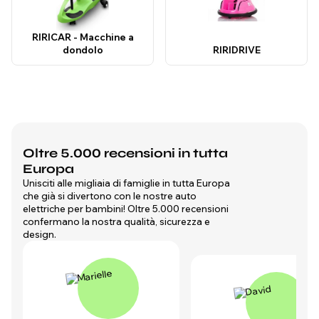
RIRICAR - Macchine a
dondolo
RIRIDRIVE
Oltre 5.000 recensioni in tutta
Europa
Unisciti alle migliaia di famiglie in tutta Europa
che già si divertono con le nostre auto
elettriche per bambini! Oltre 5.000 recensioni
confermano la nostra qualità, sicurezza e
design.