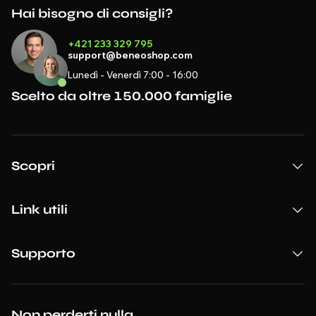
Hai bisogno di consigli?
+421 233 329 795
support@beneoshop.com
Lunedì - Venerdì 7:00 - 16:00
Scelto da oltre 150.000 famiglie
Scopri
Link utili
Supporto
Non perderti nulla