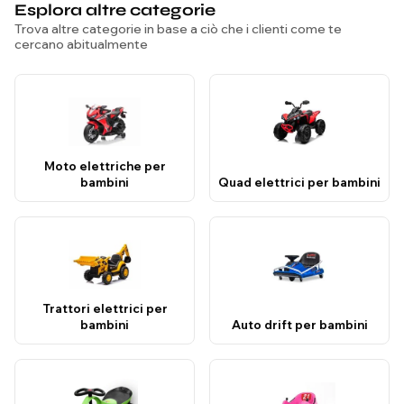
Esplora altre categorie
Trova altre categorie in base a ciò che i clienti come te
cercano abitualmente
Moto elettriche per
bambini
Quad elettrici per bambini
Trattori elettrici per
bambini
Auto drift per bambini